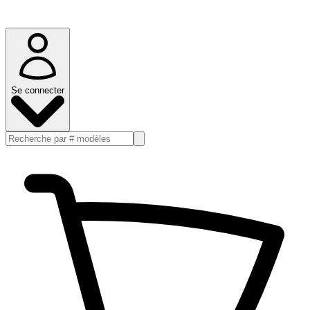
Se connecter