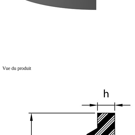
Vue du produit