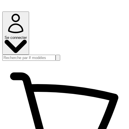
Se connecter