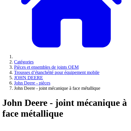
Catégories
Pièces et ensembles de joints OEM
Trousses d’étanchéité pour équipement mobile
JOHN DEERE
John Deere - pièces
John Deere - joint mécanique à face métallique
John Deere - joint mécanique à
face métallique