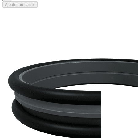
Ajouter au panier