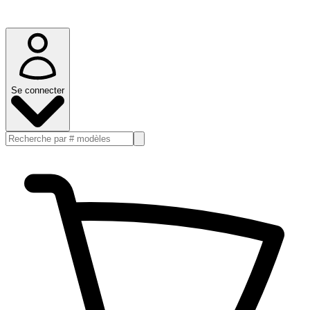
Se connecter