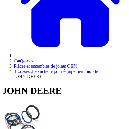
Catégories
Pièces et ensembles de joints OEM
Trousses d’étanchéité pour équipement mobile
JOHN DEERE
JOHN DEERE