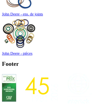
John Deere - ens. de joints
John Deere - pièces
Footer