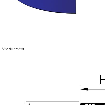
Vue du produit