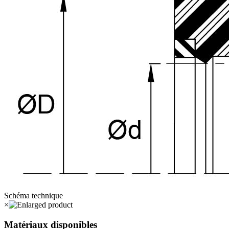
Schéma technique
×
Matériaux disponibles