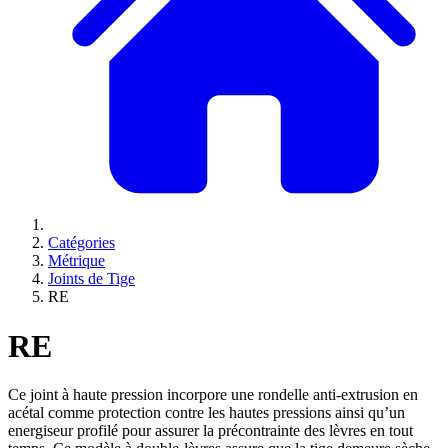
Catégories
Métrique
Joints de Tige
RE
RE
Ce joint à haute pression incorpore une rondelle anti-extrusion en
acétal comme protection contre les hautes pressions ainsi qu’un
energiseur profilé pour assurer la précontrainte des lèvres en tout