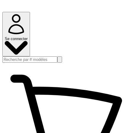
Se connecter