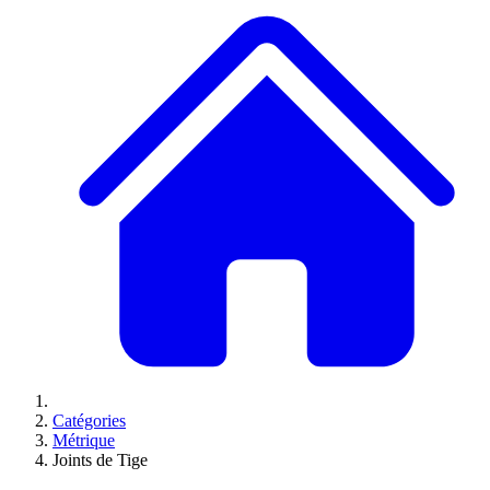
Catégories
Métrique
Joints de Tige