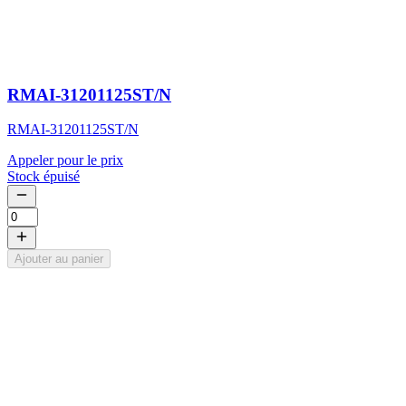
RMAI-31201125ST/N
RMAI-31201125ST/N
Appeler pour le prix
Stock épuisé
Ajouter au panier