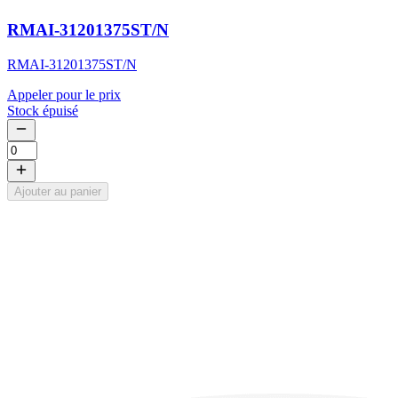
RMAI-31201375ST/N
RMAI-31201375ST/N
Appeler pour le prix
Stock épuisé
Ajouter au panier