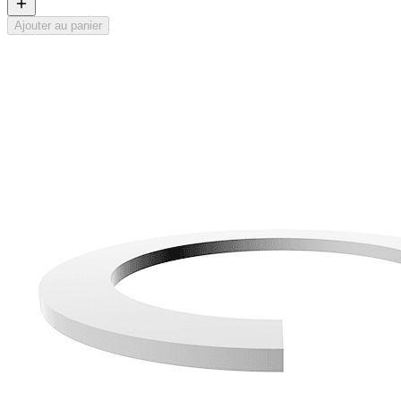
Ajouter au panier