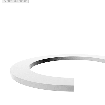
Ajouter au panier