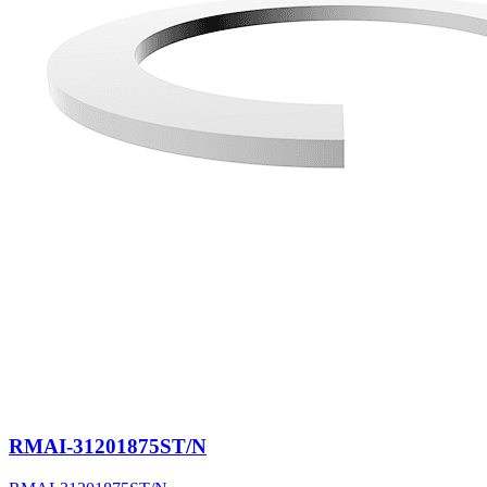
RMAI-31201875ST/N