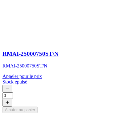
RMAI-25000750ST/N
RMAI-25000750ST/N
Appeler pour le prix
Stock épuisé
Ajouter au panier