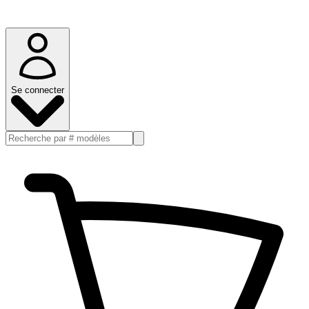
Se connecter