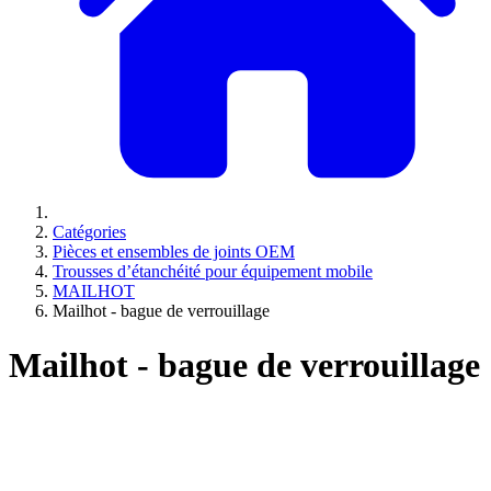
Catégories
Pièces et ensembles de joints OEM
Trousses d’étanchéité pour équipement mobile
MAILHOT
Mailhot - bague de verrouillage
Mailhot - bague de verrouillage