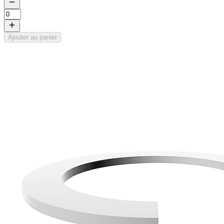
Ajouter au panier