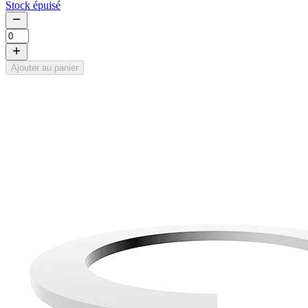
Stock épuisé
Ajouter au panier