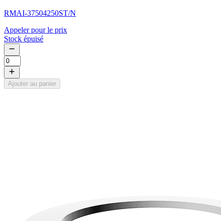
RMAI-37504250ST/N
Appeler pour le prix
Stock épuisé
Ajouter au panier