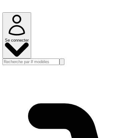
Se connecter