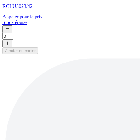
RCI-U3023/42
Appeler pour le prix
Stock épuisé
Ajouter au panier