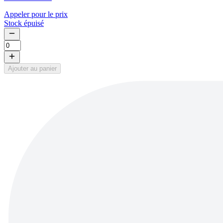
Appeler pour le prix
Stock épuisé
Ajouter au panier