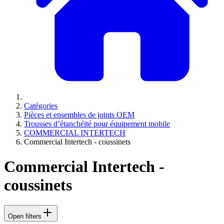
Catégories
Pièces et ensembles de joints OEM
Trousses d’étanchéité pour équipement mobile
COMMERCIAL INTERTECH
Commercial Intertech - coussinets
Commercial Intertech -
coussinets
Open filters