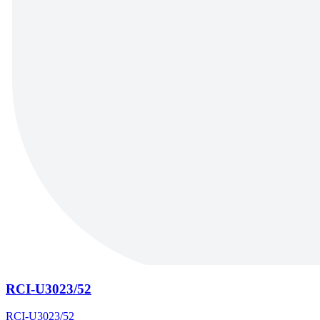
RCI-U3023/52
RCI-U3023/52