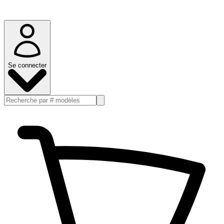
Se connecter