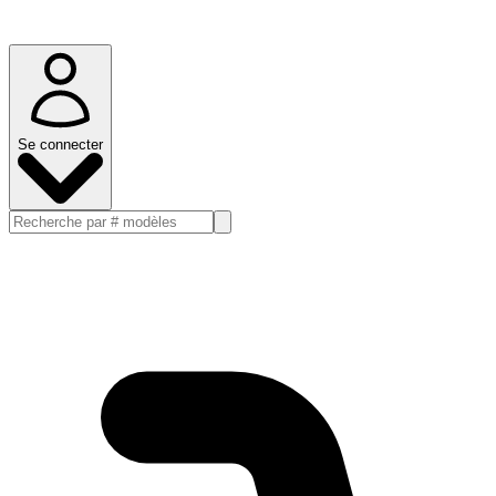
Se connecter