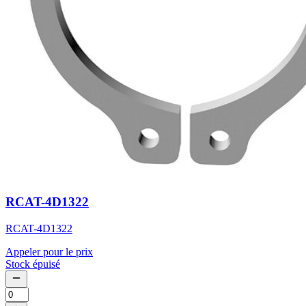
RCAT-4D1322
RCAT-4D1322
Appeler pour le prix
Stock épuisé