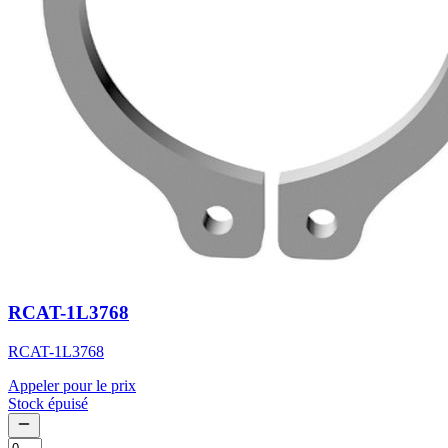
RCAT-1L3768
RCAT-1L3768
Appeler pour le prix
Stock épuisé