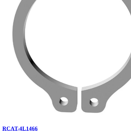
RCAT-4L1466