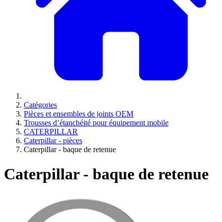
Catégories
Pièces et ensembles de joints OEM
Trousses d’étanchéité pour équipement mobile
CATERPILLAR
Caterpillar - pièces
Caterpillar - baque de retenue
Caterpillar - baque de retenue