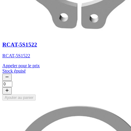
RCAT-5S1522
RCAT-5S1522
Appeler pour le prix
Stock épuisé
Ajouter au panier