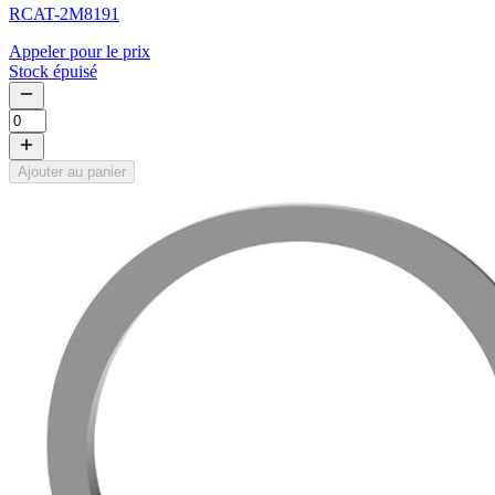
RCAT-2M8191
Appeler pour le prix
Stock épuisé
Ajouter au panier