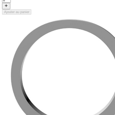
Ajouter au panier