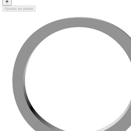
Ajouter au panier