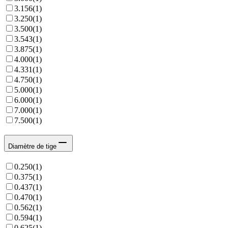
3.156
(
1
)
3.250
(
1
)
3.500
(
1
)
3.543
(
1
)
3.875
(
1
)
4.000
(
1
)
4.331
(
1
)
4.750
(
1
)
5.000
(
1
)
6.000
(
1
)
7.000
(
1
)
7.500
(
1
)
Diamètre de tige
0.250
(
1
)
0.375
(
1
)
0.437
(
1
)
0.470
(
1
)
0.562
(
1
)
0.594
(
1
)
0.625
(
1
)