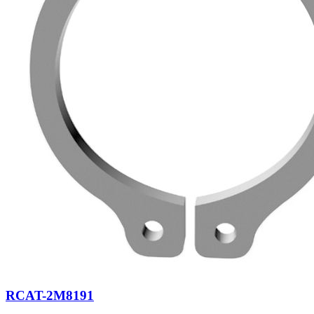
RCAT-2M8191