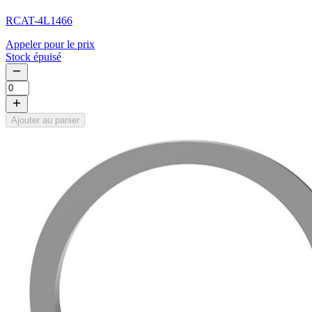
RCAT-4L1466
Appeler pour le prix
Stock épuisé
Ajouter au panier