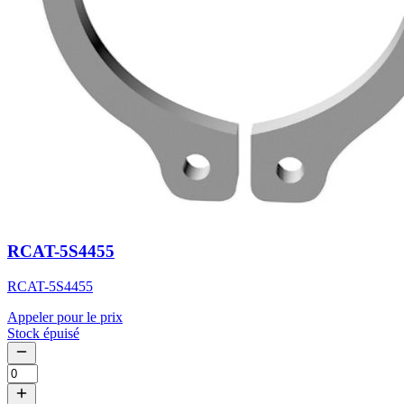
RCAT-5S4455
RCAT-5S4455
Appeler pour le prix
Stock épuisé