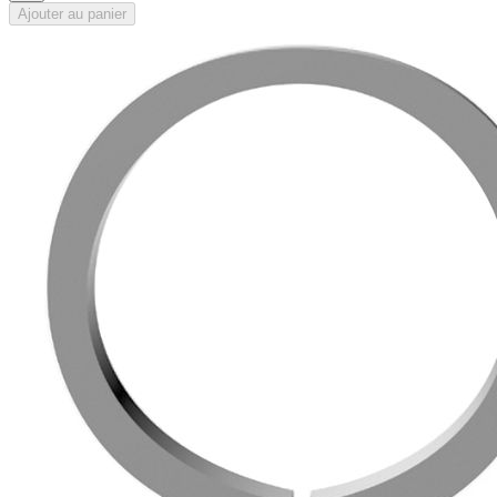
Ajouter au panier