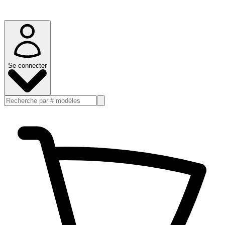
Se connecter