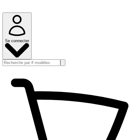
Se connecter