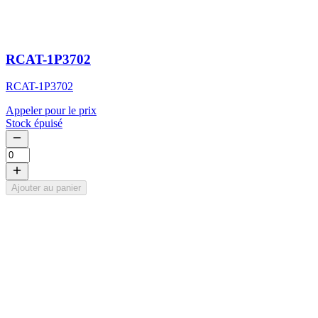
RCAT-1P3702
RCAT-1P3702
Appeler pour le prix
Stock épuisé
Ajouter au panier