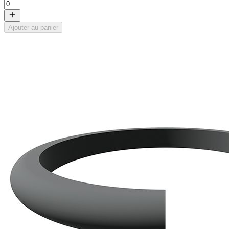
Ajouter au panier