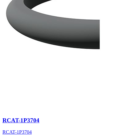
RCAT-1P3704
RCAT-1P3704