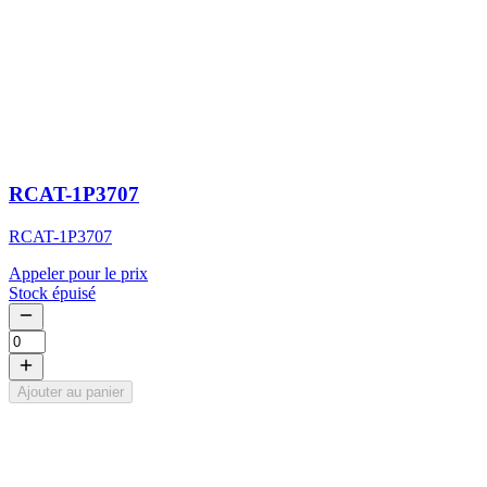
RCAT-1P3707
RCAT-1P3707
Appeler pour le prix
Stock épuisé
Ajouter au panier