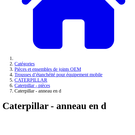
Catégories
Pièces et ensembles de joints OEM
Trousses d’étanchéité pour équipement mobile
CATERPILLAR
Caterpillar - pièces
Caterpillar - anneau en d
Caterpillar - anneau en d