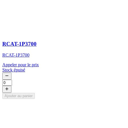
RCAT-1P3700
RCAT-1P3700
Appeler pour le prix
Stock épuisé
Ajouter au panier