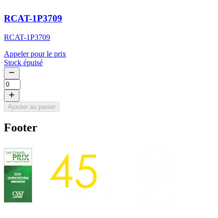
RCAT-1P3709
RCAT-1P3709
Appeler pour le prix
Stock épuisé
Ajouter au panier
Footer