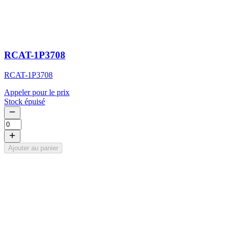
RCAT-1P3708
RCAT-1P3708
Appeler pour le prix
Stock épuisé
Ajouter au panier