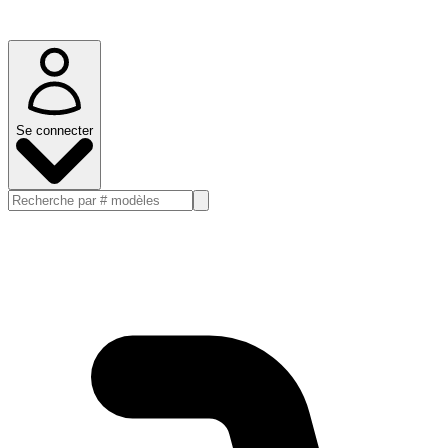
Se connecter