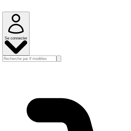
Se connecter