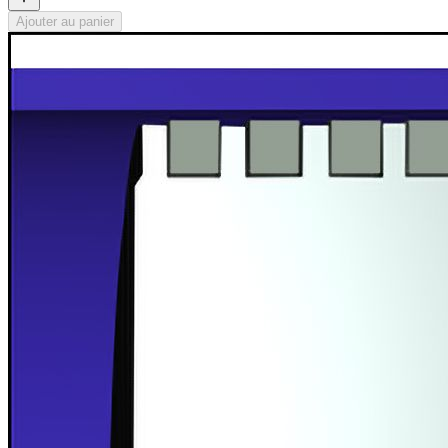
Ajouter au panier