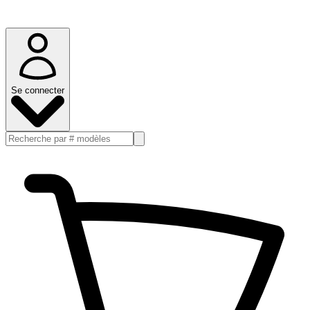
Se connecter