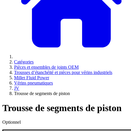
Catégories
Pièces et ensembles de joints OEM
Trousses d’étanchéité et pièces pour vérins industriels
Miller Fluid Power
Vérins pneumatiques
JV
Trousse de segments de piston
Trousse de segments de piston
Optionnel