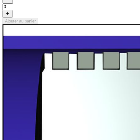
Ajouter au panier