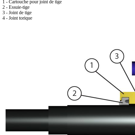
1 - Cartouche pour joint de tige
2 - Essuie-tige
3 - Joint de tige
4 - Joint torique