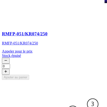
RMFP-051/KR074/250
RMFP-051/KR074/250
Appeler pour le prix
Stock épuisé
Ajouter au panier