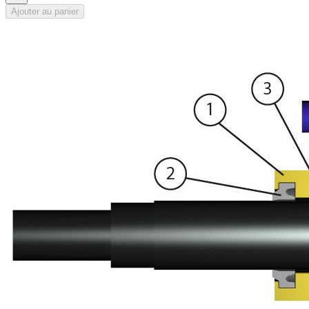
Ajouter au panier