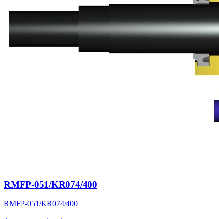
RMFP-051/KR074/400
RMFP-051/KR074/400