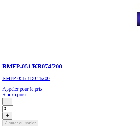
RMFP-051/KR074/200
RMFP-051/KR074/200
Appeler pour le prix
Stock épuisé
Ajouter au panier