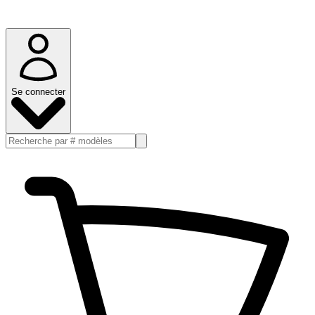
Se connecter