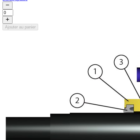
Ajouter au panier