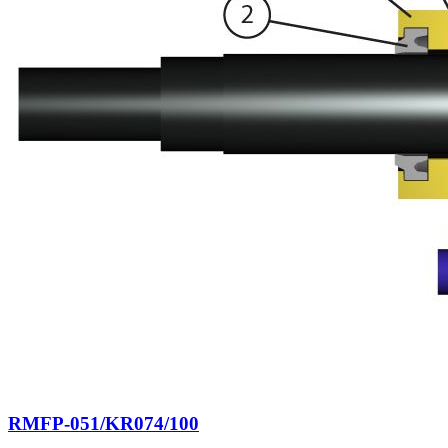
RMFP-051/KR074/100