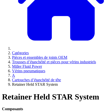
Catégories
Pièces et ensembles de joints OEM
Trousses d’étanchéité et pièces pour vérins industriels
Miller Fluid Power
Vérins pneumatiques
A
Cartouches d’étanchéité de tête
Retainer Held STAR System
Retainer Held STAR System
Composants