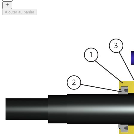
Ajouter au panier