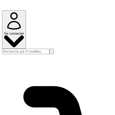
Se connecter