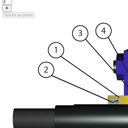
Ajouter au panier