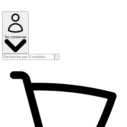
Se connecter