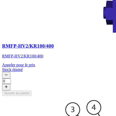
RMFP-HV2/KR100/400
RMFP-HV2/KR100/400
Appeler pour le prix
Stock épuisé
Ajouter au panier