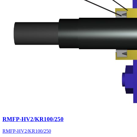
RMFP-HV2/KR100/250
RMFP-HV2/KR100/250