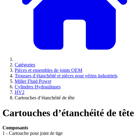
Catégories
Pièces et ensembles de joints OEM
Trousses d’étanchéité et pièces pour vérins industriels
Miller Fluid Power
Cylindres Hydrauliques
HV2
Cartouches d’étanchéité de tête
Cartouches d’étanchéité de tête
Composants
1 - Cartouche pour joint de tige