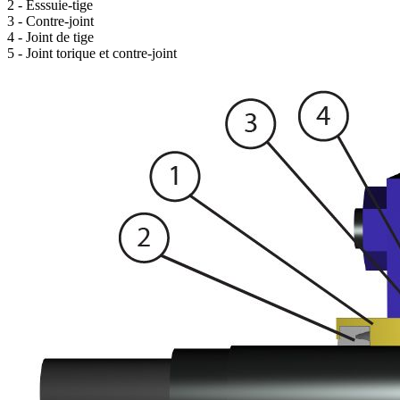
2 - Esssuie-tige
3 - Contre-joint
4 - Joint de tige
5 - Joint torique et contre-joint