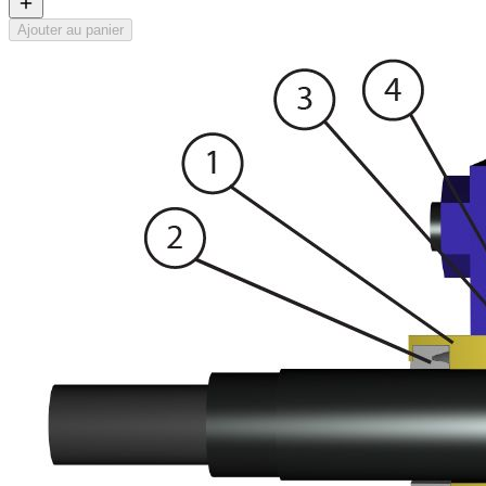
Ajouter au panier