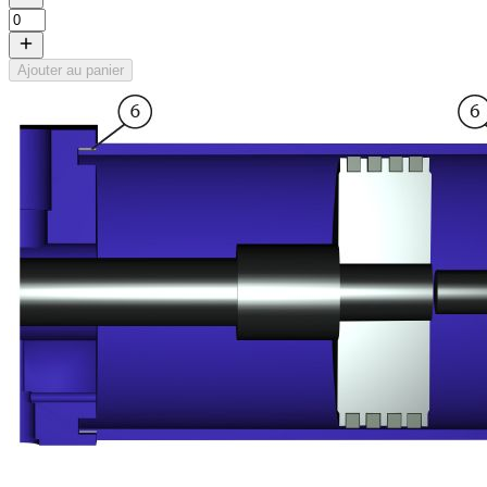
Ajouter au panier