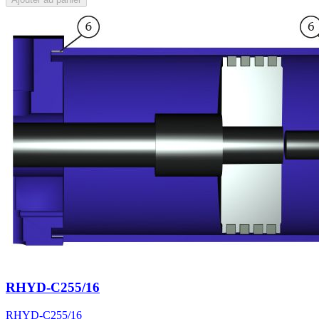
RHYD-C255/16
RHYD-C255/16