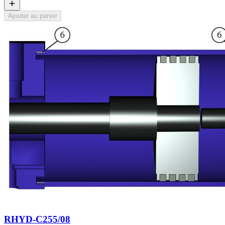
Ajouter au panier
RHYD-C255/08