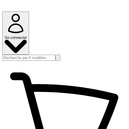
Se connecter