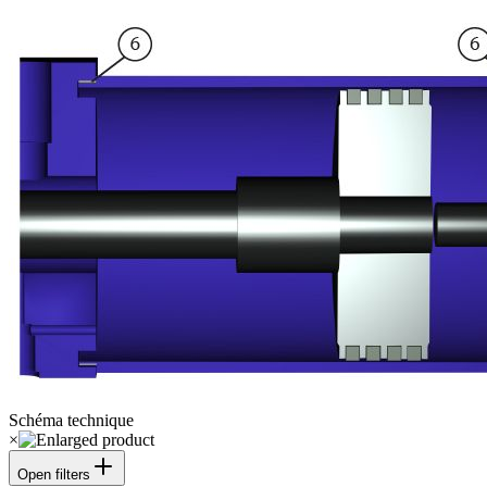
Schéma technique
×
Open filters