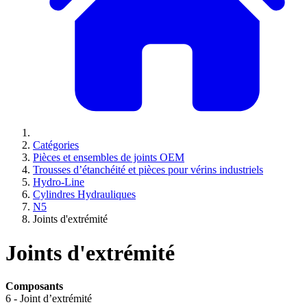
Catégories
Pièces et ensembles de joints OEM
Trousses d’étanchéité et pièces pour vérins industriels
Hydro-Line
Cylindres Hydrauliques
N5
Joints d'extrémité
Joints d'extrémité
Composants
6 - Joint d’extrémité