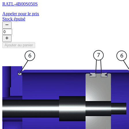
RATL-4B00S050S
Appeler pour le prix
Stock épuisé
Ajouter au panier