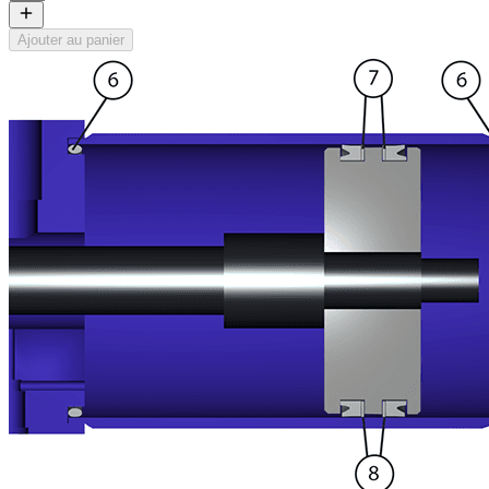
Ajouter au panier