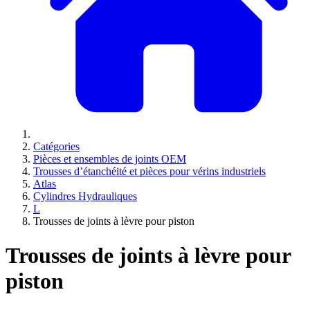
Catégories
Pièces et ensembles de joints OEM
Trousses d’étanchéité et pièces pour vérins industriels
Atlas
Cylindres Hydrauliques
L
Trousses de joints à lèvre pour piston
Trousses de joints à lèvre pour
piston