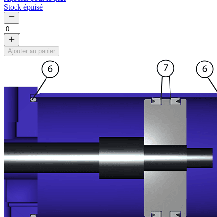
Stock épuisé
Ajouter au panier