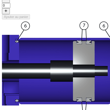
Ajouter au panier