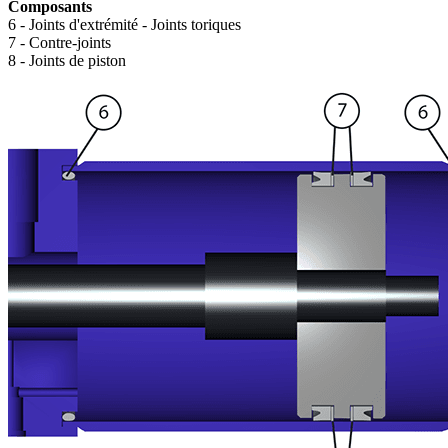
Composants
6 - Joints d'extrémité - Joints toriques
7 - Contre-joints
8 - Joints de piston