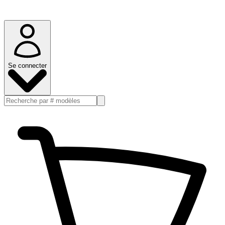
Se connecter