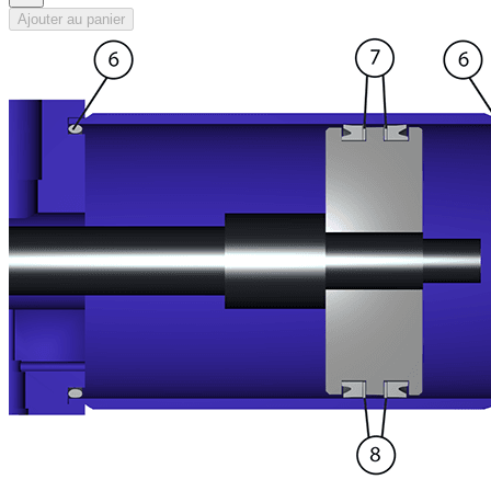
Ajouter au panier