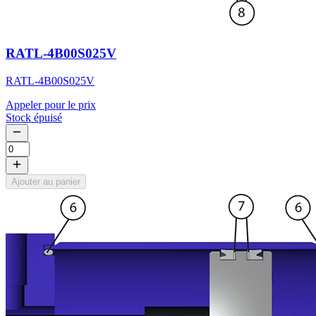
RATL-4B00S025V
RATL-4B00S025V
Appeler pour le prix
Stock épuisé
Ajouter au panier