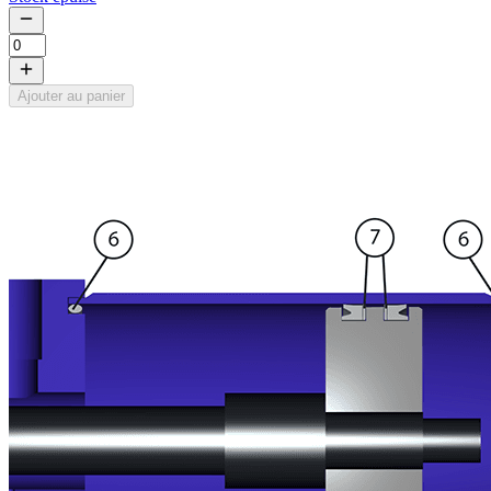
Ajouter au panier