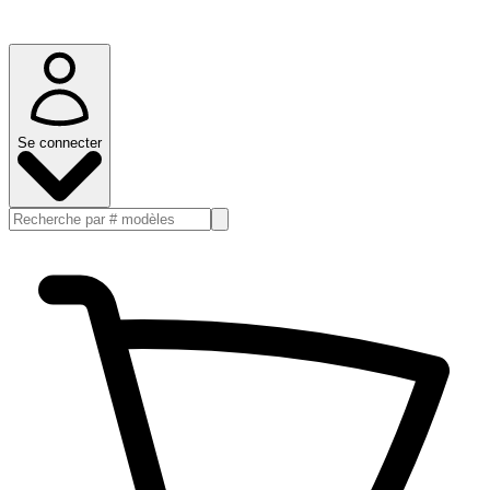
Se connecter