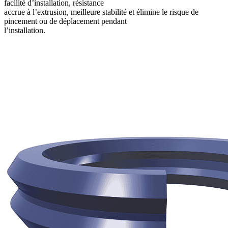
facilité d’installation, résistance
accrue à l’extrusion, meilleure stabilité et élimine le risque de
pincement ou de déplacement pendant
l’installation.