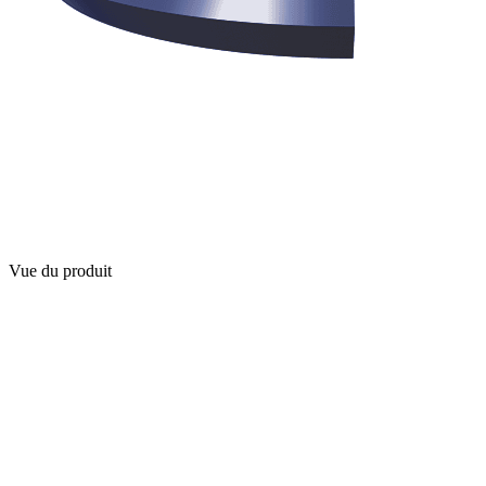
Vue du produit