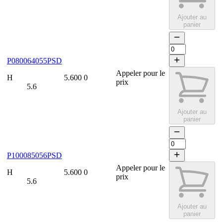
Ajouter au
panier
P080064055PSD
Appeler pour le
H
5.600
0
prix
5.6
Ajouter au
panier
P100085056PSD
Appeler pour le
H
5.600
0
prix
5.6
Ajouter au
panier