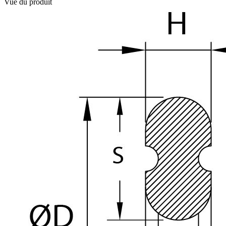
Vue du produit