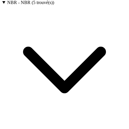
NBR
-
NBR
(
5
trouvé(s)
)