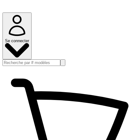
Se connecter