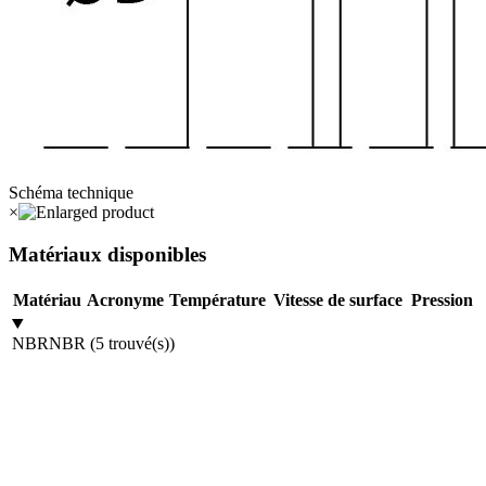
Schéma technique
×
Matériaux disponibles
Matériau
Acronyme
Température
Vitesse de surface
Pression
NBR
NBR
(
5
trouvé(s)
)