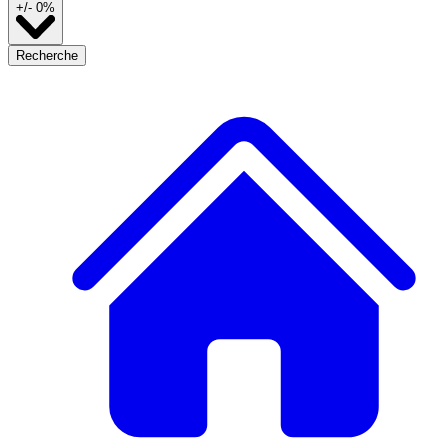
+/- 0%
Recherche