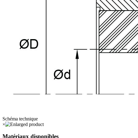
Schéma technique
×
Matériaux disponibles