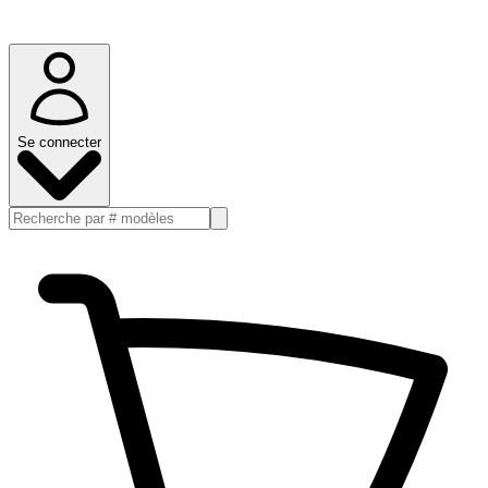
Se connecter