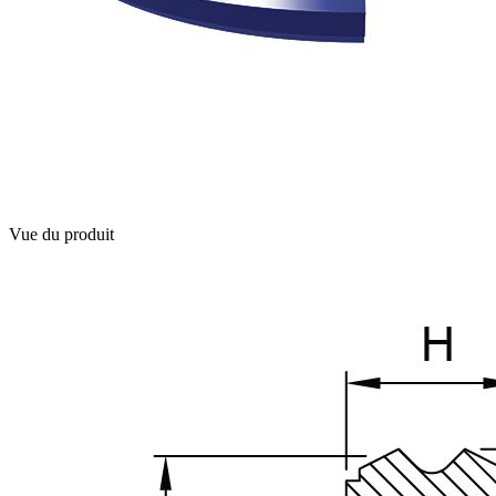
Vue du produit