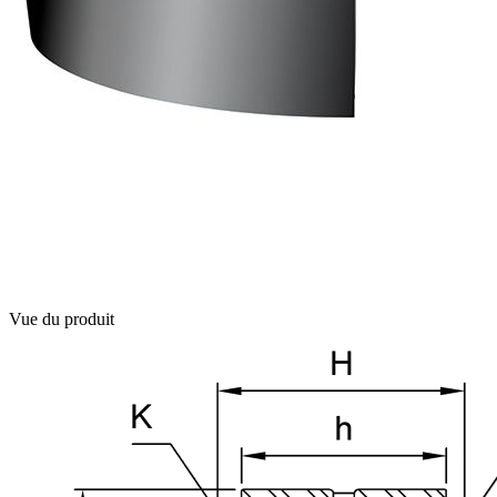
Vue du produit