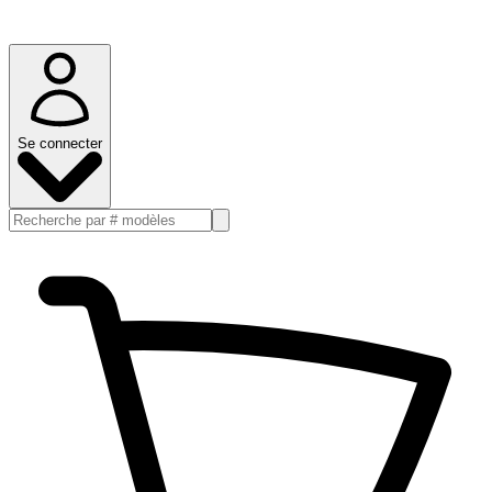
Se connecter