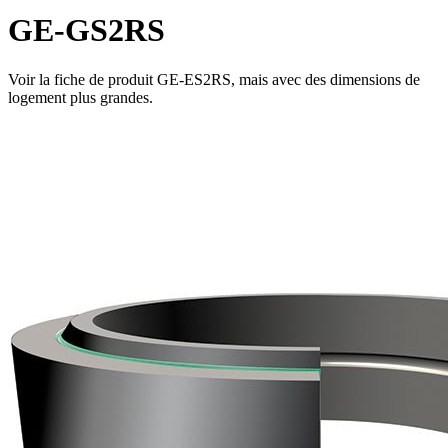
GE-GS2RS
Voir la fiche de produit GE-ES2RS, mais avec des dimensions de
logement plus grandes.