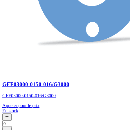
GFF03000-0150-016/G3000
GFF03000-0150-016/G3000
Appeler pour le prix
En stock