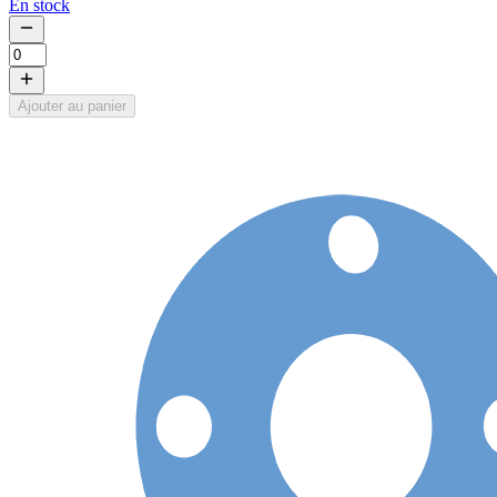
En stock
Ajouter au panier