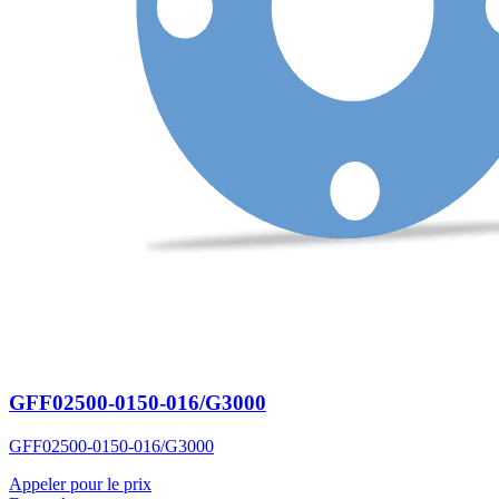
GFF02500-0150-016/G3000
GFF02500-0150-016/G3000
Appeler pour le prix