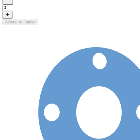
Ajouter au panier