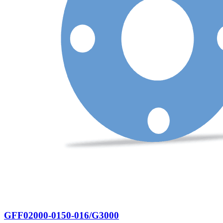
GFF02000-0150-016/G3000