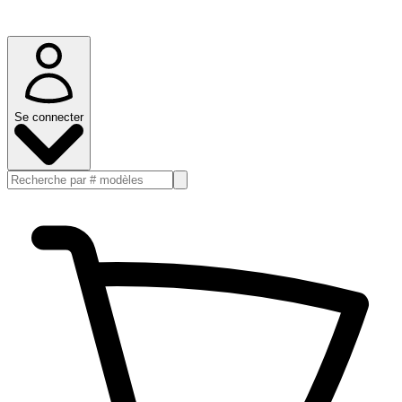
Se connecter