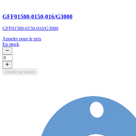
GFF01500-0150-016/G3000
GFF01500-0150-016/G3000
Appeler pour le prix
En stock
Ajouter au panier