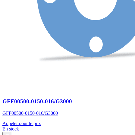
GFF00500-0150-016/G3000
GFF00500-0150-016/G3000
Appeler pour le prix
En stock