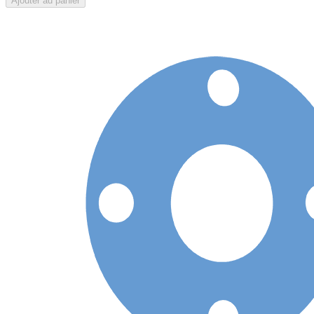
Ajouter au panier