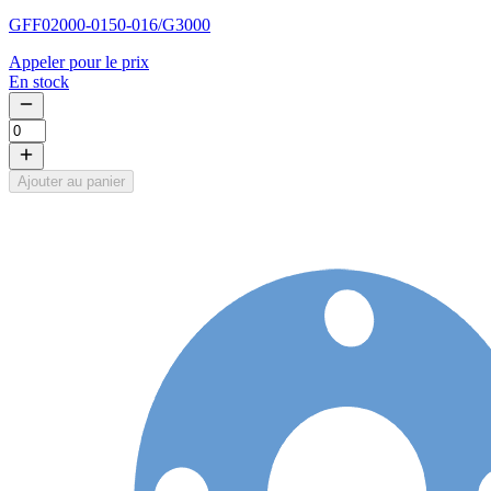
GFF02000-0150-016/G3000
Appeler pour le prix
En stock
Ajouter au panier