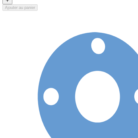
Ajouter au panier