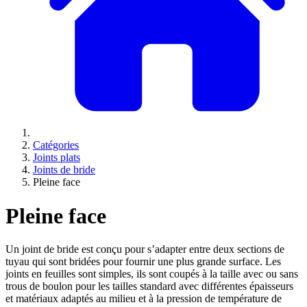
Catégories
Joints plats
Joints de bride
Pleine face
Pleine face
Un joint de bride est conçu pour s’adapter entre deux sections de
tuyau qui sont bridées pour fournir une plus grande surface. Les
joints en feuilles sont simples, ils sont coupés à la taille avec ou sans
trous de boulon pour les tailles standard avec différentes épaisseurs
et matériaux adaptés au milieu et à la pression de température de