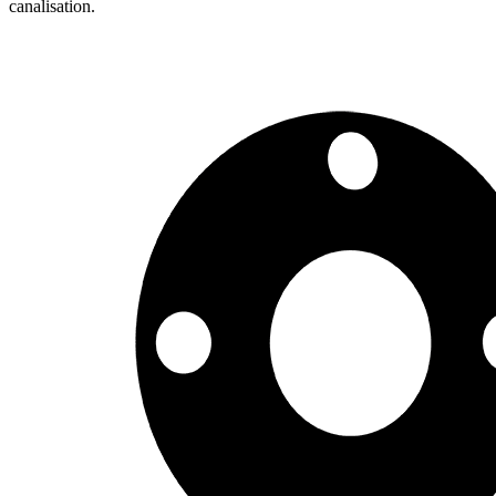
canalisation.