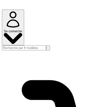
Se connecter