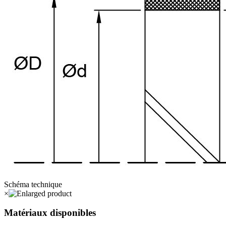
Schéma technique
×
Matériaux disponibles