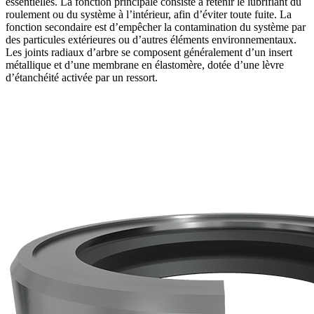
essentielles. La fonction principale consiste à retenir le lubrifiant du
roulement ou du système à l’intérieur, afin d’éviter toute fuite. La
fonction secondaire est d’empêcher la contamination du système par
des particules extérieures ou d’autres éléments environnementaux.
Les joints radiaux d’arbre se composent généralement d’un insert
métallique et d’une membrane en élastomère, dotée d’une lèvre
d’étanchéité activée par un ressort.