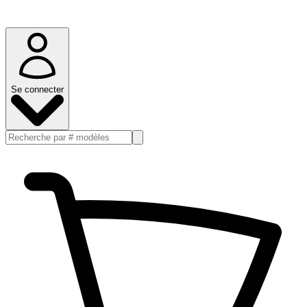
Se connecter