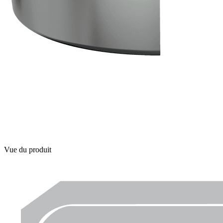
Vue du produit