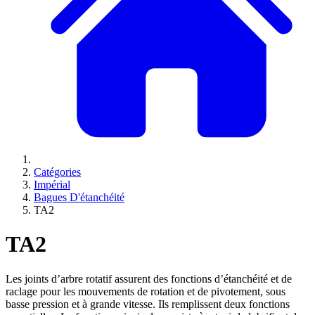
Catégories
Impérial
Bagues D'étanchéité
TA2
TA2
Les joints d’arbre rotatif assurent des fonctions d’étanchéité et de
raclage pour les mouvements de rotation et de pivotement, sous
basse pression et à grande vitesse. Ils remplissent deux fonctions