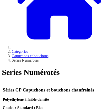
Catégories
Capuchons et bouchons
Series Numérotés
Series Numérotés
Séries CP Capuchons et bouchons chanfreinés
Polyéthylène à faible densité
Couleur Standard : Bleu