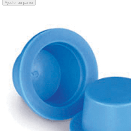
Ajouter au panier