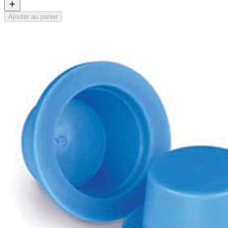
Ajouter au panier