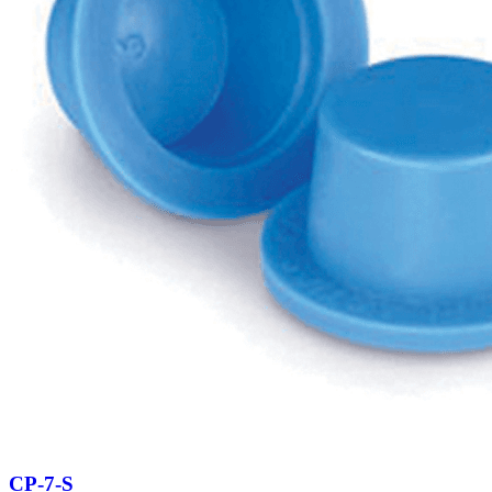
CP-7-S