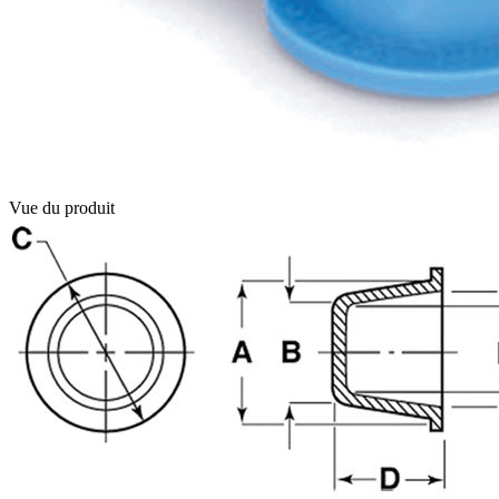
Vue du produit