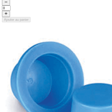
Ajouter au panier