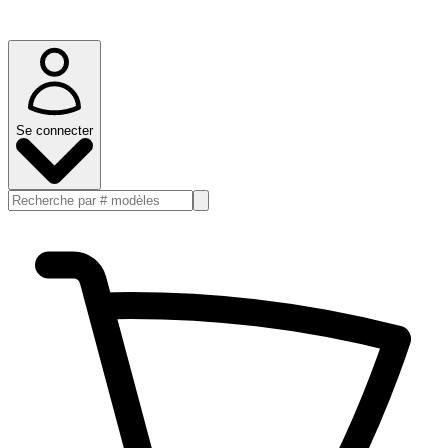
Se connecter