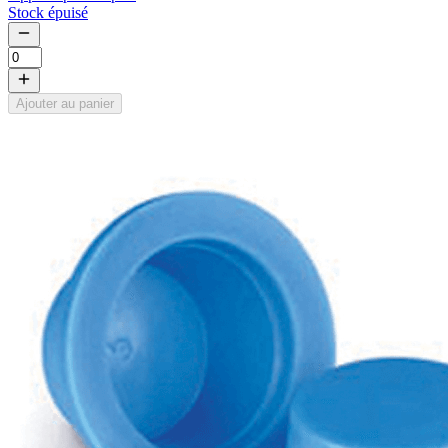
Stock épuisé
Ajouter au panier